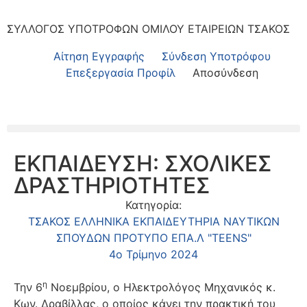
ΣΥΛΛΟΓΟΣ ΥΠΟΤΡΟΦΩΝ ΟΜΙΛΟΥ ΕΤΑΙΡΕΙΩΝ ΤΣΑΚΟΣ
Αίτηση Εγγραφής
Σύνδεση Υποτρόφου
Επεξεργασία Προφίλ
Αποσύνδεση
ΕΚΠΑΙΔΕΥΣΗ: ΣΧΟΛΙΚΕΣ
ΔΡΑΣΤΗΡΙΟΤΗΤΕΣ
Κατηγορία:
ΤΣΑΚΟΣ ΕΛΛΗΝΙΚΑ ΕΚΠΑΙΔΕΥΤΗΡΙΑ ΝΑΥΤΙΚΩΝ
ΣΠΟΥΔΩΝ ΠΡΟΤΥΠΟ ΕΠΑ.Λ "TEENS"
4ο Τρίμηνο 2024
η
Την 6
Νοεμβρίου, ο Ηλεκτρολόγος Μηχανικός κ.
Κων. Δραβίλλας, ο οποίος κάνει την πρακτική του