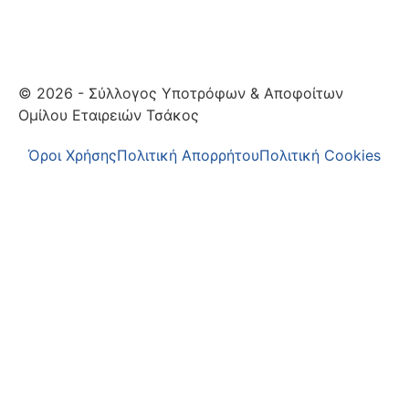
© 2026 - Σύλλογος Υποτρόφων & Αποφοίτων
Ομίλου Εταιρειών Τσάκος
Όροι Χρήσης
Πολιτική Απορρήτου
Πολιτική Cookies