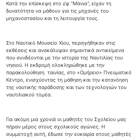
Κατά την επίσκεψη στο ι/φ “Μάνια”, είχαν τη
δυνατότητα να μάθουν για τις μηχανές του
μηχανοστασίου και τη λειτουργία τους.
Στο Ναυτικό Μουσείο Χίου, περιηγήθηκαν στις
εκθέσεις και ανακάλυψαν σημαντικά αντικείμενα
που συνδέονται με την ιστορία της Ναυτιλίας του
νησιού. Η εκδρομή ολοκληρώθηκε με την
παρακολούθηση ταινίας, στο «
Ομήρειο»
Πνευματικό
Κέντρο, ενισχύοντας τη μάθηση και την κατανόηση
της ναυτικής παράδοσης και των τεχνολογιών του
ναυτιλιακού τομέα.
Για ακόμη μια χρονιά οι μαθητές του Σχολείου μας
πήραν μέρος στους σχολικούς αγώνες. Η
συμμετοχή αυτή, έδωσε την ευκαιρία στους μαθητές