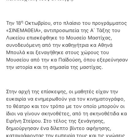
η
Την 18
Οκτωβρίου, στο πλαίσιο του προγράμματος
«ΣΙΝΕΜΑΘΕΙΑ», αντιπροσωπεία της Α΄ Τάξης του
Λυκείου επισκέφθηκε το Μουσείο Μαστίχας,
συνοδευόμενη από την καθηγήτρια κα Αθηνά
Μπουλά και ξεναγήθηκε στους χώρους του
Μουσείου από την κα Παϊδούση, όπου εξερεύνησαν
την ιστορία και τη σημασία της μαστίχας.
Στην αρχή της επίσκεψης, οι μαθητές είχαν την
ευκαιρία να ενημερωθούν για τον κινηματογράφο,
το θέατρο και τον τρόπο με τον οποίο μπορούν οι
ίδιοι να γίνουν σκηνοθέτες, από τη σκηνοθέτιδα κα
Ειρήνη Στείρου. Στο τέλος της ξενάγησης,
δημιούργησαν ένα δίλεπτο βίντεο αφήγησης,
καταγράφοντας την εμπειρία τους και τις γνώσεις