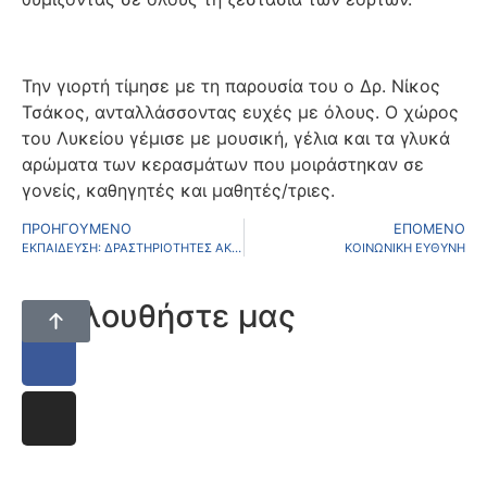
Την γιορτή τίμησε με τη παρουσία του ο Δρ. Νίκος
Τσάκος, ανταλλάσσοντας ευχές με όλους. Ο χώρος
του Λυκείου γέμισε με μουσική, γέλια και τα γλυκά
αρώματα των κερασμάτων που μοιράστηκαν σε
γονείς, καθηγητές και μαθητές/τριες.
ΠΡΟΗΓΟΎΜΕΝΟ
ΕΠΌΜΕΝΟ
ΕΚΠΑΙΔΕΥΣΗ: ΔΡΑΣΤΗΡΙΟΤΗΤΕΣ ΑΚΑΔΗΜΙΑΣ
ΚΟΙΝΩΝΙΚΗ ΕΥΘΥΝΗ
Ακολουθήστε μας