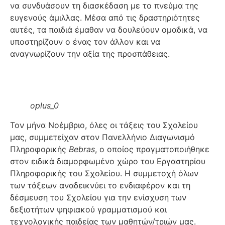
να συνδυάσουν τη διασκέδαση με το πνεύμα της
ευγενούς άμιλλας. Μέσα από τις δραστηριότητες
αυτές, τα παιδιά έμαθαν να δουλεύουν ομαδικά, να
υποστηρίζουν ο ένας τον άλλον και να
αναγνωρίζουν την αξία της προσπάθειας.
oplus_0
Τον μήνα Νοέμβριο, όλες οι τάξεις του Σχολείου
μας, συμμετείχαν στον Πανελλήνιο Διαγωνισμό
Πληροφορικής
Bebras
, ο οποίος πραγματοποιήθηκε
στον ειδικά διαμορφωμένο χώρο του Εργαστηρίου
Πληροφορικής του Σχολείου. Η συμμετοχή όλων
των τάξεων αναδεικνύει το ενδιαφέρον και τη
δέσμευση του Σχολείου για την ενίσχυση των
δεξιοτήτων ψηφιακού γραμματισμού και
τεχνολογικής παιδείας των μαθητών/τριών μας.