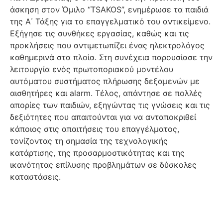
άσκηση στον Όμιλo “TSAKOS”, ενημέρωσε τα παιδιά
της Α΄ Τάξης για το επαγγελματικό του αντικείμενο.
Εξήγησε τις συνθήκες εργασίας, καθώς και τις
προκλήσεις που αντιμετωπίζει ένας ηλεκτρολόγος
καθημερινά στα πλοία. Στη συνέχεια παρουσίασε την
λειτουργία ενός πρωτοποριακού μοντέλου
αυτόματου συστήματος πλήρωσης δεξαμενών με
αισθητήρες και alarm. Τέλος, απάντησε σε πολλές
απορίες των παιδιών, εξηγώντας τις γνώσεις και τις
δεξιότητες που απαιτούνται για να ανταποκριθεί
κάποιος στις απαιτήσεις του επαγγέλματος,
τονίζοντας τη σημασία της τεχνολογικής
κατάρτισης, της προσαρμοστικότητας και της
ικανότητας επίλυσης προβλημάτων σε δύσκολες
καταστάσεις.