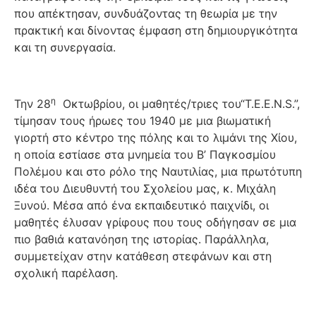
που απέκτησαν, συνδυάζοντας τη θεωρία με την
πρακτική και δίνοντας έμφαση στη δημιουργικότητα
και τη συνεργασία.
η
Την 28
Οκτωβρίου, οι μαθητές/τριες του“T.E.E.N.S.”,
τίμησαν τους ήρωες του 1940 με μια βιωματική
γιορτή στο κέντρο της πόλης και το λιμάνι της Χίου,
η οποία εστίασε στα μνημεία του Β’ Παγκοσμίου
Πολέμου και στο ρόλο της Ναυτιλίας, μια πρωτότυπη
ιδέα του Διευθυντή του Σχολείου μας, κ. Μιχάλη
Ξυνού. Μέσα από ένα εκπαιδευτικό παιχνίδι, οι
μαθητές έλυσαν γρίφους που τους οδήγησαν σε μια
πιο βαθιά κατανόηση της ιστορίας. Παράλληλα,
συμμετείχαν στην κατάθεση στεφάνων και στη
σχολική παρέλαση.